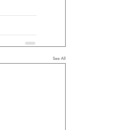
See All