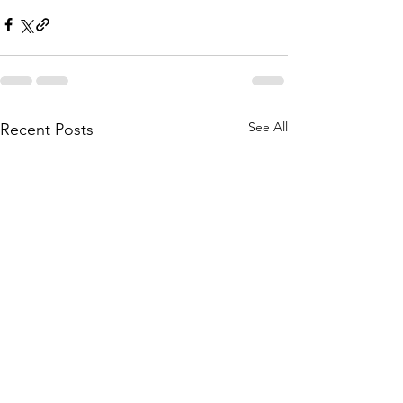
See All
Recent Posts