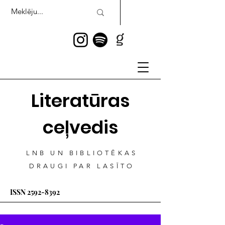
Literatūras
ceļvedis
LNB UN BIBLIOTĒKAS
DRAUGI PAR LASĪTO
ISSN
2592-8392