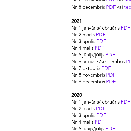
Nr. 8 decembris
PDF
vai
tep
2021
Nr. 1 janvāris/februāris
PDF
Nr. 2 marts
PDF
Nr. 3 aprīlis
PDF
Nr. 4 maijs
PDF
Nr. 5 jūnijs/jūlijs
PDF
Nr. 6 augusts/septembris
P
Nr. 7 oktobris
PDF
Nr. 8 novembris
PDF
Nr. 9 decembris
PDF
2020
Nr. 1 janvāris/februāris
PDF
Nr. 2 marts
PDF
Nr. 3 aprīlis
PDF
Nr. 4 maijs
PDF
Nr. 5 jūnijs/jūlijs
PDF