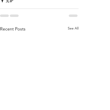
See All
Recent Posts