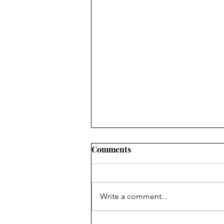
Comments
Write a comment...