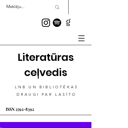
Literatūras
ceļvedis
LNB UN BIBLIOTĒKAS
DRAUGI PAR LASĪTO
ISSN
2592-8392