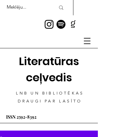
Literatūras
ceļvedis
LNB UN BIBLIOTĒKAS
DRAUGI PAR LASĪTO
ISSN
2592-8392