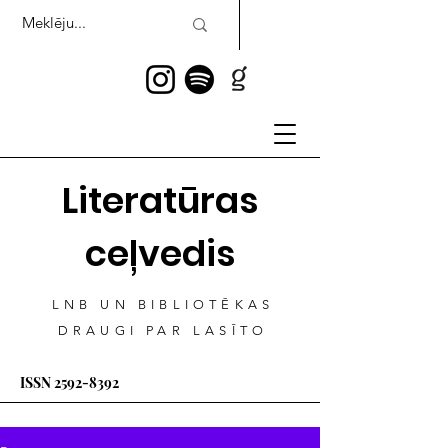
Literatūras
ceļvedis
LNB UN BIBLIOTĒKAS
DRAUGI PAR LASĪTO
ISSN
2592-8392