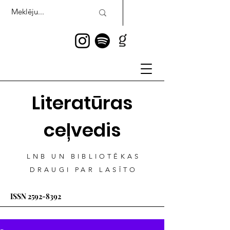
Literatūras
ceļvedis
LNB UN BIBLIOTĒKAS
DRAUGI PAR LASĪTO
ISSN
2592-8392