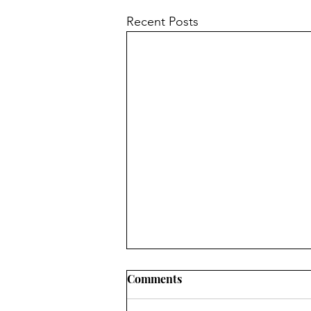
Recent Posts
Comments