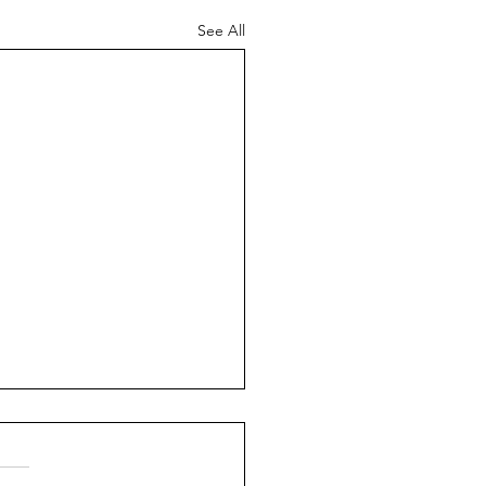
See All