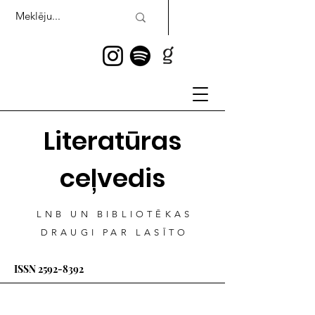
Literatūras
ceļvedis
LNB UN BIBLIOTĒKAS
DRAUGI PAR LASĪTO
ISSN
2592-8392