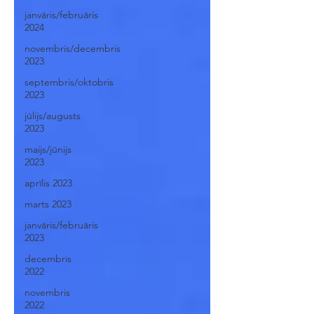
janvāris/februāris
2024
novembris/decembris
2023
septembris/oktobris
2023
jūlijs/augusts
2023
maijs/jūnijs
2023
aprīlis 2023
marts 2023
janvāris/februāris
2023
decembris
2022
novembris
2022