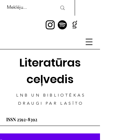
Literatūras
ceļvedis
LNB UN BIBLIOTĒKAS
DRAUGI PAR LASĪTO
ISSN
2592-8392