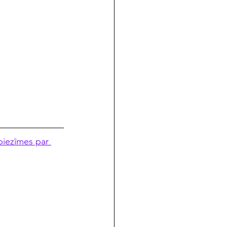
piezīmes par 