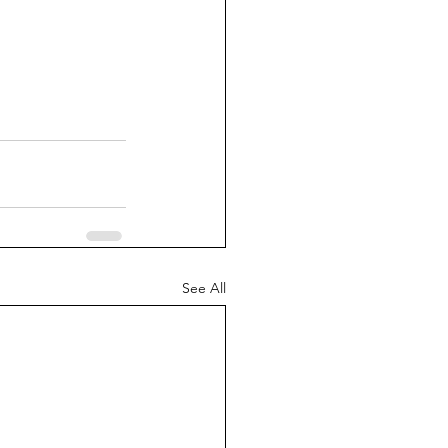
See All