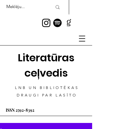
Literatūras
ceļvedis
LNB UN BIBLIOTĒKAS
DRAUGI PAR LASĪTO
ISSN
2592-8392