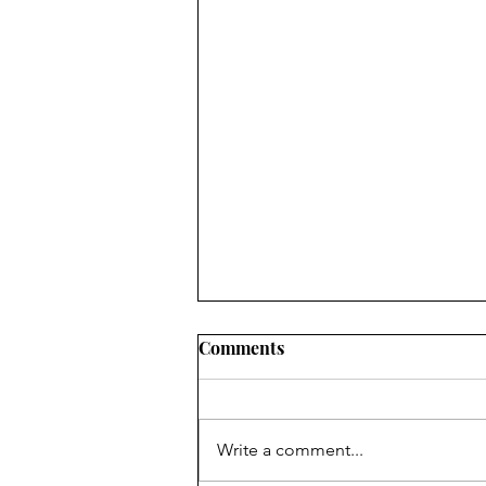
Comments
Write a comment...