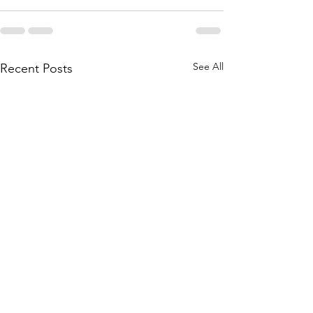
See All
Recent Posts