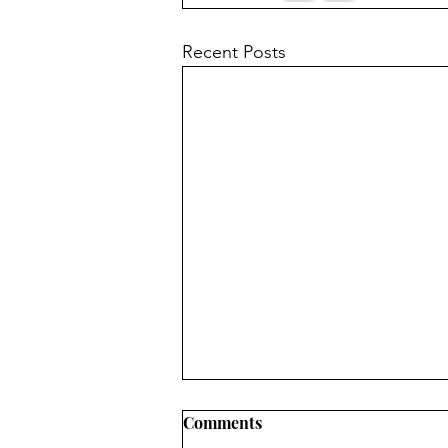
Recent Posts
Comments