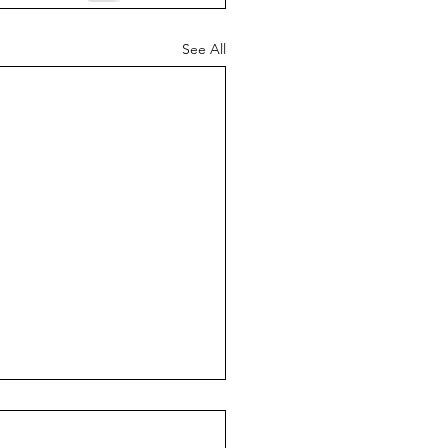
See All